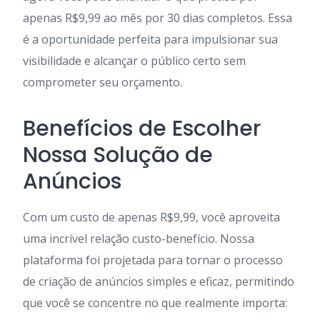
apenas R$9,99 ao mês por 30 dias completos. Essa
é a oportunidade perfeita para impulsionar sua
visibilidade e alcançar o público certo sem
comprometer seu orçamento.
Benefícios de Escolher
Nossa Solução de
Anúncios
Com um custo de apenas R$9,99, você aproveita
uma incrível relação custo-benefício. Nossa
plataforma foi projetada para tornar o processo
de criação de anúncios simples e eficaz, permitindo
que você se concentre no que realmente importa: