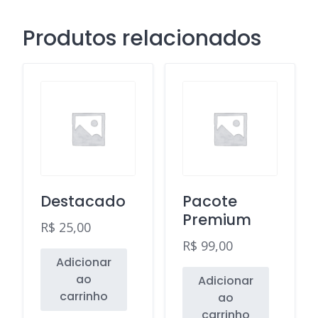
Produtos relacionados
Destacado
Pacote
Premium
R$
25,00
R$
99,00
Adicionar
ao
Adicionar
carrinho
ao
carrinho