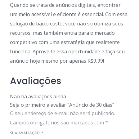
Quando se trata de anúncios digitais, encontrar
um meio acessível e eficiente é essencial. Com essa
solução de baixo custo, você não só otimiza seus
recursos, mas também entra para o mercado
competitivo com uma estratégia que realmente
funciona. Aproveite essa oportunidade e faça seu
anúncio hoje mesmo por apenas R$9,99!
Avaliações
Não há avaliações ainda.
Seja o primeiro a avaliar “Anúncio de 30 dias”
O seu endereço de e-mail não será publicado.
Campos obrigatórios são marcados com
*
SUA AVALIAÇÃO
*