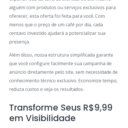
alguém com produtos ou serviços exclusivos para
oferecer, esta oferta foi feita para você. Com
menos que o preço de um café por dia, cada
centavo investido ajudará a potencializar sua
presença.
Além disso, nossa estrutura simplificada garante
que você configure facilmente sua campanha de
anúncio diretamente pelo site, sem necessidade de
conhecimento técnico exclusivo. Economize tempo,
reduza custos e veja os resultados.
Transforme Seus R$9,99
em Visibilidade