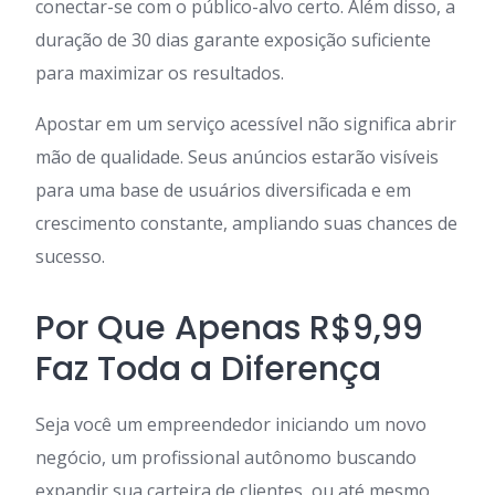
conectar-se com o público-alvo certo. Além disso, a
duração de 30 dias garante exposição suficiente
para maximizar os resultados.
Apostar em um serviço acessível não significa abrir
mão de qualidade. Seus anúncios estarão visíveis
para uma base de usuários diversificada e em
crescimento constante, ampliando suas chances de
sucesso.
Por Que Apenas R$9,99
Faz Toda a Diferença
Seja você um empreendedor iniciando um novo
negócio, um profissional autônomo buscando
expandir sua carteira de clientes, ou até mesmo