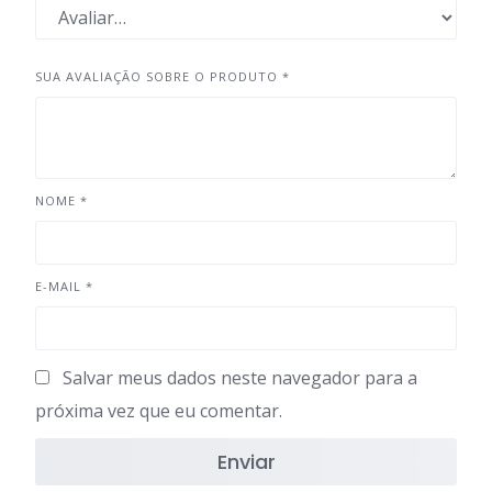
SUA AVALIAÇÃO SOBRE O PRODUTO
*
NOME
*
E-MAIL
*
Salvar meus dados neste navegador para a
próxima vez que eu comentar.