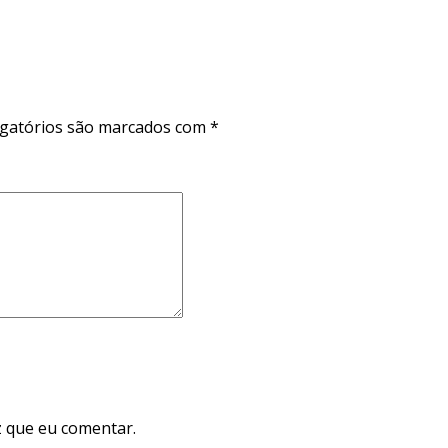
gatórios são marcados com
*
 que eu comentar.