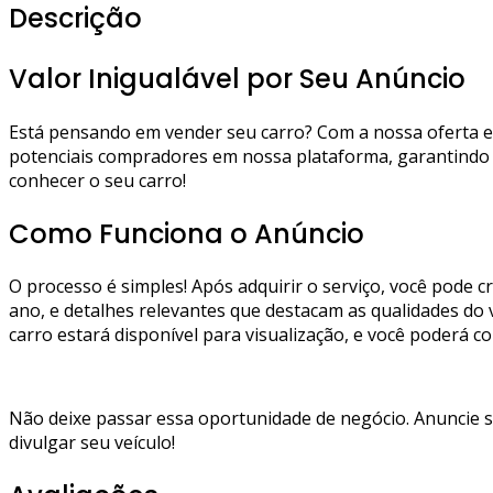
Descrição
Valor Inigualável por Seu Anúncio
Está pensando em vender seu carro? Com a nossa oferta esp
potenciais compradores em nossa plataforma, garantindo u
conhecer o seu carro!
Como Funciona o Anúncio
O processo é simples! Após adquirir o serviço, você pode
ano, e detalhes relevantes que destacam as qualidades do v
carro estará disponível para visualização, e você poderá 
Não deixe passar essa oportunidade de negócio. Anuncie se
divulgar seu veículo!