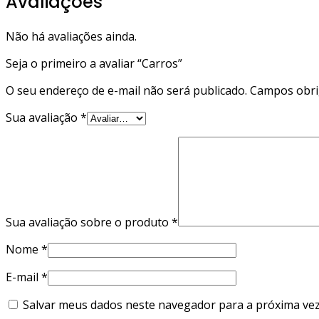
Avaliações
Não há avaliações ainda.
Seja o primeiro a avaliar “Carros”
O seu endereço de e-mail não será publicado.
Campos obri
Sua avaliação
*
Sua avaliação sobre o produto
*
Nome
*
E-mail
*
Salvar meus dados neste navegador para a próxima vez