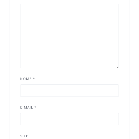
NOME
*
E-MAIL
*
SITE