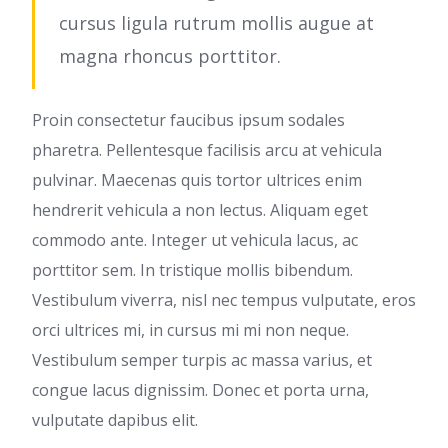
cursus ligula rutrum mollis augue at
magna rhoncus porttitor.
Proin consectetur faucibus ipsum sodales
pharetra. Pellentesque facilisis arcu at vehicula
pulvinar. Maecenas quis tortor ultrices enim
hendrerit vehicula a non lectus. Aliquam eget
commodo ante. Integer ut vehicula lacus, ac
porttitor sem. In tristique mollis bibendum.
Vestibulum viverra, nisl nec tempus vulputate, eros
orci ultrices mi, in cursus mi mi non neque.
Vestibulum semper turpis ac massa varius, et
congue lacus dignissim. Donec et porta urna,
vulputate dapibus elit.